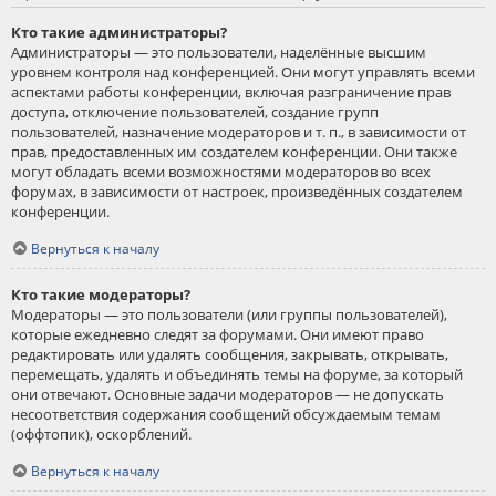
Кто такие администраторы?
Администраторы — это пользователи, наделённые высшим
уровнем контроля над конференцией. Они могут управлять всеми
аспектами работы конференции, включая разграничение прав
доступа, отключение пользователей, создание групп
пользователей, назначение модераторов и т. п., в зависимости от
прав, предоставленных им создателем конференции. Они также
могут обладать всеми возможностями модераторов во всех
форумах, в зависимости от настроек, произведённых создателем
конференции.
Вернуться к началу
Кто такие модераторы?
Модераторы — это пользователи (или группы пользователей),
которые ежедневно следят за форумами. Они имеют право
редактировать или удалять сообщения, закрывать, открывать,
перемещать, удалять и объединять темы на форуме, за который
они отвечают. Основные задачи модераторов — не допускать
несоответствия содержания сообщений обсуждаемым темам
(оффтопик), оскорблений.
Вернуться к началу