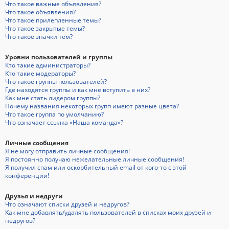
Что такое важные объявления?
Что такое объявления?
Что такое прилепленные темы?
Что такое закрытые темы?
Что такое значки тем?
Уровни пользователей и группы
Кто такие администраторы?
Кто такие модераторы?
Что такое группы пользователей?
Где находятся группы и как мне вступить в них?
Как мне стать лидером группы?
Почему названия некоторых групп имеют разные цвета?
Что такое группа по умолчанию?
Что означает ссылка «Наша команда»?
Личные сообщения
Я не могу отправить личные сообщения!
Я постоянно получаю нежелательные личные сообщения!
Я получил спам или оскорбительный email от кого-то с этой
конференции!
Друзья и недруги
Что означают списки друзей и недругов?
Как мне добавлять/удалять пользователей в списках моих друзей и
недругов?