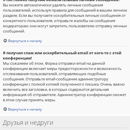
Вы можете автоматически удалять личные сообщения
пользователей, используя правила для сообщений в вашем личном
разделе. Если вы получаете оскорбительные личные сообщения от
конкретного пользователя, отправьте жалобы на сообщения
модераторам; они могут запретить пользователю отправку личных
сообщений.
Вернуться к началу
Я получил спам или оскорбительный email от кого-то с этой
конференции!
Мы сожалеем об этом. Форма отправки email на данной
конференции включает меры предосторожности и возможность
отслеживания пользователей, отправляющих подобные
сообщения. Отправьте email-сообщение администратору
конференции с полной копией полученного письма. Очень важно
включить все заголовки, в которых содержится детальная
информация об отправителе. Администратор конференции сможет
в этом случае принять меры.
Вернуться к началу
Друзья и недруги