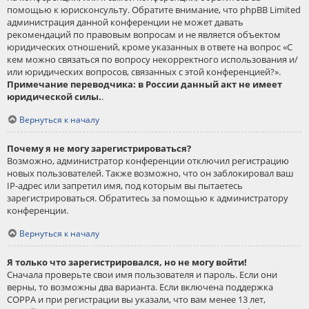
помощью к юрисконсульту. Обратите внимание, что phpBB Limited
администрация данной конференции не может давать
рекомендаций по правовым вопросам и не является объектом
юридических отношений, кроме указанных в ответе на вопрос «С
кем можно связаться по вопросу некорректного использования и/
или юридических вопросов, связанных с этой конференцией?».
Примечание переводчика: в России данный акт не имеет
юридической силы.
.
Вернуться к началу
Почему я не могу зарегистрироваться?
Возможно, администратор конференции отключил регистрацию
новых пользователей. Также возможно, что он заблокировал ваш
IP-адрес или запретил имя, под которым вы пытаетесь
зарегистрироваться. Обратитесь за помощью к администратору
конференции.
Вернуться к началу
Я только что зарегистрировался, но не могу войти!
Сначала проверьте свои имя пользователя и пароль. Если они
верны, то возможны два варианта. Если включена поддержка
COPPA и при регистрации вы указали, что вам менее 13 лет,