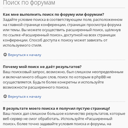
Поиск по форумам
Как мне выполнить поиск по форуму или форумам?
Задайте условие поиска в соответствующем поле, расположенном
на главной странице конференции, страницах просмотра форума
или темы. Вы можете осуществить расширенный поиск, щёлкнув
по ссылке «Расширенный поиск», доступной на всех страницах
конференции. Способ доступа к поиску может зависеть от
используемого стиля.
Вернуться к началу
Почему мой поиск не даёт результатов?
Ваш поисковый запрос, возможно, был слишком неопределённым
и включал много общих слов, поиск по которым в phpBB не
осуществляется. Будьте более конкретны и используйте
возможности расширенного поиска.
Вернуться к началу
В результате моего поиска я получил пустую страницу!
Ваш поиск дал слишком большое количество результатов, которые
веб-сервер не смог обработать. Используйте «Расширенный
поиск», более точно задавайте условия поиска и форумы, на