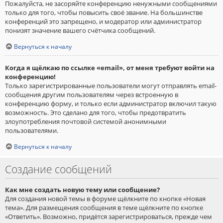
Пожалуйста, не засоряйте конференцию ненужными сообщениями
только для того, чтобы повысить своё звание. На большинстве
конференций это запрещено, и модератор или администратор
понизят значение вашего счётчика сообщений.
Вернуться к началу
Когда я щёлкаю по ссылке «email», от меня требуют войти на
конференцию!
Только зарегистрированные пользователи могут отправлять email-
сообщения другим пользователям через встроенную в
конференцию форму, и только если администратор включил такую
возможность. Это сделано для того, чтобы предотвратить
злоупотребления почтовой системой анонимными
пользователями.
Вернуться к началу
Создание сообщений
Как мне создать новую тему или сообщение?
Для создания новой темы в форуме щёлкните по кнопке «Новая
тема». Для размещения сообщения в теме щёлкните по кнопке
«Ответить». Возможно, придётся зарегистрироваться, прежде чем