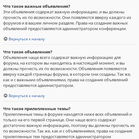
Что такое важные объявления?
Эти объявления содержат важную информацию, и вы должны
прочесть их по возможности. Они появляются вверху каждого из
форумов и в вашем личном разделе. Права на создание важных
объявлений предоставляются администратором конференции.
Вернуться к началу
Что такое объявления?
Объявления чаще всего содержат важную информацию для
форума, на котором вы находитесь в настоящий момент, и вы
должны прочесть их по возможности. Объявления появляются
вверху каждой страницы форума, в котором они созданы. Так же,
как и с важными объявлениями, права на создание объявлений
предоставляются администратором.
Вернуться к началу
Что такое прилепленные темы?
Прилепленные темы в форуме находятся ниже всех объявлений и
только на его первой странице. Они чаще всего содержат
достаточно важную информацию, поэтому вы должны прочесть их
по возможности. Так же, как и с объявлениями, права на создание
прилепленных тем предоставляются администратором