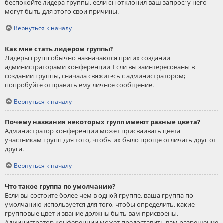
беспокойте лидера группы, если он отклонил ваш запрос; у него
могут быть для этого свои причины.
Вернуться к началу
Как мне стать лидером группы?
Лидеры групп обычно назначаются при их создании
администраторами конференции. Если вы заинтересованы в
создании группы, сначала свяжитесь с администратором;
попробуйте отправить ему личное сообщение.
Вернуться к началу
Почему названия некоторых групп имеют разные цвета?
Администратор конференции может присваивать цвета
участникам групп для того, чтобы их было проще отличать друг от
друга.
Вернуться к началу
Что такое группа по умолчанию?
Если вы состоите более чем в одной группе, ваша группа по
умолчанию используется для того, чтобы определить, какие
групповые цвет и звание должны быть вам присвоены.
Администратор конференции может предоставить вам разрешение