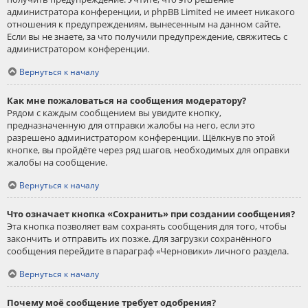
администратора конференции, и phpBB Limited не имеет никакого
отношения к предупреждениям, вынесенным на данном сайте.
Если вы не знаете, за что получили предупреждение, свяжитесь с
администратором конференции.
Вернуться к началу
Как мне пожаловаться на сообщения модератору?
Рядом с каждым сообщением вы увидите кнопку,
предназначенную для отправки жалобы на него, если это
разрешено администратором конференции. Щёлкнув по этой
кнопке, вы пройдёте через ряд шагов, необходимых для оправки
жалобы на сообщение.
Вернуться к началу
Что означает кнопка «Сохранить» при создании сообщения?
Эта кнопка позволяет вам сохранять сообщения для того, чтобы
закончить и отправить их позже. Для загрузки сохранённого
сообщения перейдите в параграф «Черновики» личного раздела.
Вернуться к началу
Почему моё сообщение требует одобрения?