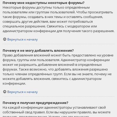
Почему мне недоступны некоторые форумы?
Некоторые форумы доступны только определённым
пользователям или группам пользователей. Чтобы просматривать
такие форумы, создавать в них темы и оставлять сообщения,
совершать другие действия, вам может потребоваться
специальное разрешение. Свяжитесь с модератором или
администратором конференции для получения такого разрешения.
Вернуться к началу
Почему я не могу добавлять вложения?
Право добавления вложений может быть предоставлено на уровне
форума, группы или пользователя. Администратор конференции
может не разрешить добавление вложений в определённых
форумах. Также возможно, что добавлять вложения разрешено
только членам определённых групп. Если вы не знаете, почему не
можете добавлять вложения, свяжитесь с администратором
конференции.
Вернуться к началу
Почему я получил предупреждение?
На каждой конференции администраторы устанавливают свой
собственный свод правил. Если вы нарушили правило, вы можете
получить предупреждение. Учтите, что это решение