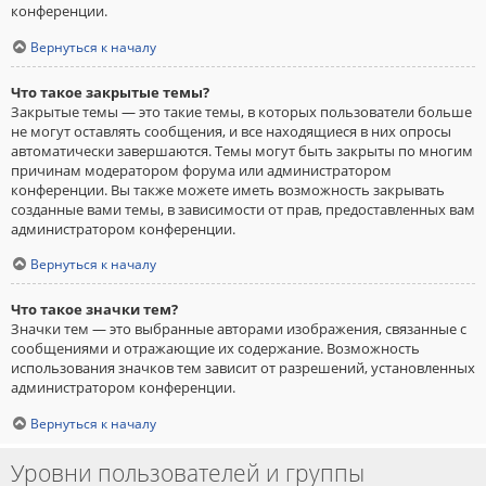
конференции.
Вернуться к началу
Что такое закрытые темы?
Закрытые темы — это такие темы, в которых пользователи больше
не могут оставлять сообщения, и все находящиеся в них опросы
автоматически завершаются. Темы могут быть закрыты по многим
причинам модератором форума или администратором
конференции. Вы также можете иметь возможность закрывать
созданные вами темы, в зависимости от прав, предоставленных вам
администратором конференции.
Вернуться к началу
Что такое значки тем?
Значки тем — это выбранные авторами изображения, связанные с
сообщениями и отражающие их содержание. Возможность
использования значков тем зависит от разрешений, установленных
администратором конференции.
Вернуться к началу
Уровни пользователей и группы