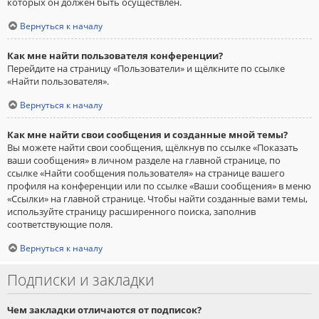
которых он должен быть осуществлён.
Вернуться к началу
Как мне найти пользователя конференции?
Перейдите на страницу «Пользователи» и щёлкните по ссылке
«Найти пользователя».
Вернуться к началу
Как мне найти свои сообщения и созданные мной темы?
Вы можете найти свои сообщения, щёлкнув по ссылке «Показать
ваши сообщения» в личном разделе на главной странице, по
ссылке «Найти сообщения пользователя» на странице вашего
профиля на конференции или по ссылке «Ваши сообщения» в меню
«Ссылки» на главной странице. Чтобы найти созданные вами темы,
используйте страницу расширенного поиска, заполнив
соответствующие поля.
Вернуться к началу
Подписки и закладки
Чем закладки отличаются от подписок?