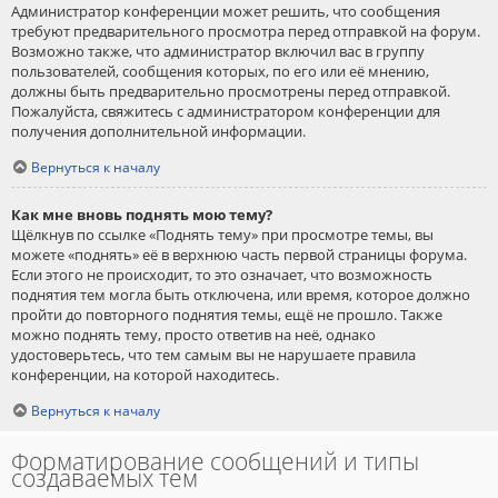
Администратор конференции может решить, что сообщения
требуют предварительного просмотра перед отправкой на форум.
Возможно также, что администратор включил вас в группу
пользователей, сообщения которых, по его или её мнению,
должны быть предварительно просмотрены перед отправкой.
Пожалуйста, свяжитесь с администратором конференции для
получения дополнительной информации.
Вернуться к началу
Как мне вновь поднять мою тему?
Щёлкнув по ссылке «Поднять тему» при просмотре темы, вы
можете «поднять» её в верхнюю часть первой страницы форума.
Если этого не происходит, то это означает, что возможность
поднятия тем могла быть отключена, или время, которое должно
пройти до повторного поднятия темы, ещё не прошло. Также
можно поднять тему, просто ответив на неё, однако
удостоверьтесь, что тем самым вы не нарушаете правила
конференции, на которой находитесь.
Вернуться к началу
Форматирование сообщений и типы
создаваемых тем