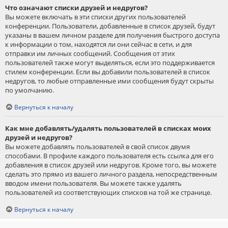
Что означают списки друзей и недругов?
Вы можете включать в эти списки других пользователей
конференции. Пользователи, добавленные в список друзей, будут
указаны в вашем личном разделе для получения быстрого доступа
к информации о том, находятся ли они сейчас в сети, и для
отправки им личных сообщений. Сообщения от этих
пользователей также могут выделяться, если это поддерживается
стилем конференции. Если вы добавили пользователей в список
недругов, то любые отправленные ими сообщения будут скрыты
по умолчанию.
Вернуться к началу
Как мне добавлять/удалять пользователей в списках моих
друзей и недругов?
Вы можете добавлять пользователей в свой список двумя
способами. В профиле каждого пользователя есть ссылка для его
добавления в список друзей или недругов. Кроме того, вы можете
сделать это прямо из вашего личного раздела, непосредственным
вводом имени пользователя. Вы можете также удалять
пользователей из соответствующих списков на той же странице.
Вернуться к началу