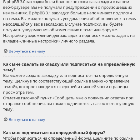
В phpBB 3.0 закладки были больше похожи на закладки в вашем
веб-браузере. Вы не получали предупреждений о произошедших
изменениях. В phpBB 3.1 закладки больше напоминают подписки
на темы. Вы можете получать уведомления об обновлениях в теме,
находящейся у вас в закладках. В случае подписки, вы будете
получать уведомления об изменениях в теме или форуме.
Настройки уведомлений для закладок и подписок можно задать на
вкладке «Личные настройки» личного раздела.
Вернуться к началу
Как мне сделать закладку или подписаться на определённую
тему?
Вы можете создать закладку или подписаться на определённую
тему, щёлкнув по соответствующей ссылке в меню «Управление
темой», которое находится в верхней и нижней части страницы
просмотра тем.
Отметив галочкой пункт «Сообщать мне о получении ответа» при
отправке сообщения, вы также подпишетесь на соответствующую
тему.
Вернуться к началу
Как мне подписаться на определённый форум?
Чтобы подписаться на определённый форум, щёлкните по ссылке