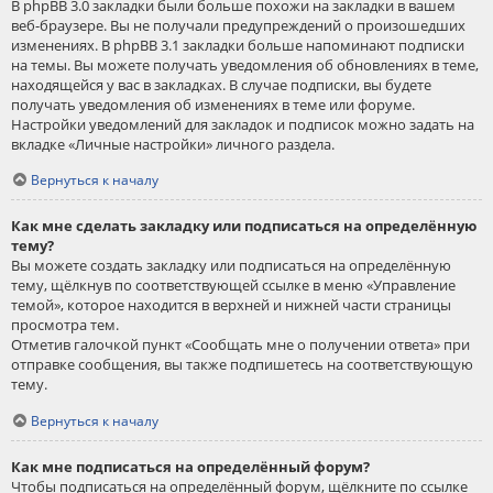
В phpBB 3.0 закладки были больше похожи на закладки в вашем
веб-браузере. Вы не получали предупреждений о произошедших
изменениях. В phpBB 3.1 закладки больше напоминают подписки
на темы. Вы можете получать уведомления об обновлениях в теме,
находящейся у вас в закладках. В случае подписки, вы будете
получать уведомления об изменениях в теме или форуме.
Настройки уведомлений для закладок и подписок можно задать на
вкладке «Личные настройки» личного раздела.
Вернуться к началу
Как мне сделать закладку или подписаться на определённую
тему?
Вы можете создать закладку или подписаться на определённую
тему, щёлкнув по соответствующей ссылке в меню «Управление
темой», которое находится в верхней и нижней части страницы
просмотра тем.
Отметив галочкой пункт «Сообщать мне о получении ответа» при
отправке сообщения, вы также подпишетесь на соответствующую
тему.
Вернуться к началу
Как мне подписаться на определённый форум?
Чтобы подписаться на определённый форум, щёлкните по ссылке