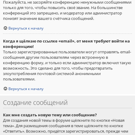
Пожалуйста, не засоряйте конференцию ненужными сообщениями
только для того, чтобы повысить своё звание. На большинстве
конференций это запрещено, и модератор или администратор
понизят значение вашего счётчика сообщений.
Вернуться к началу
Когда я щёлкаю по ссылке «email», от меня требуют войти на
конференцию!
Только зарегистрированные пользователи могут отправлять email-
сообщения другим пользователям через встроенную в
конференцию форму, и только если администратор включил такую
возможность. Это сделано для того, чтобы предотвратить
злоупотребления почтовой системой анонимными
пользователями.
Вернуться к началу
Создание сообщений
Как мне создать новую тему или сообщение?
Для создания новой темы в форуме щёлкните по кнопке «Новая
тема». Для размещения сообщения в теме щёлкните по кнопке
«Ответить». Возможно, придётся зарегистрироваться, прежде чем