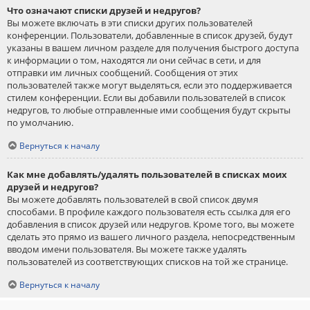
Что означают списки друзей и недругов?
Вы можете включать в эти списки других пользователей
конференции. Пользователи, добавленные в список друзей, будут
указаны в вашем личном разделе для получения быстрого доступа
к информации о том, находятся ли они сейчас в сети, и для
отправки им личных сообщений. Сообщения от этих
пользователей также могут выделяться, если это поддерживается
стилем конференции. Если вы добавили пользователей в список
недругов, то любые отправленные ими сообщения будут скрыты
по умолчанию.
Вернуться к началу
Как мне добавлять/удалять пользователей в списках моих
друзей и недругов?
Вы можете добавлять пользователей в свой список двумя
способами. В профиле каждого пользователя есть ссылка для его
добавления в список друзей или недругов. Кроме того, вы можете
сделать это прямо из вашего личного раздела, непосредственным
вводом имени пользователя. Вы можете также удалять
пользователей из соответствующих списков на той же странице.
Вернуться к началу