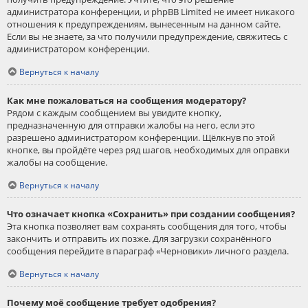
администратора конференции, и phpBB Limited не имеет никакого
отношения к предупреждениям, вынесенным на данном сайте.
Если вы не знаете, за что получили предупреждение, свяжитесь с
администратором конференции.
Вернуться к началу
Как мне пожаловаться на сообщения модератору?
Рядом с каждым сообщением вы увидите кнопку,
предназначенную для отправки жалобы на него, если это
разрешено администратором конференции. Щёлкнув по этой
кнопке, вы пройдёте через ряд шагов, необходимых для оправки
жалобы на сообщение.
Вернуться к началу
Что означает кнопка «Сохранить» при создании сообщения?
Эта кнопка позволяет вам сохранять сообщения для того, чтобы
закончить и отправить их позже. Для загрузки сохранённого
сообщения перейдите в параграф «Черновики» личного раздела.
Вернуться к началу
Почему моё сообщение требует одобрения?