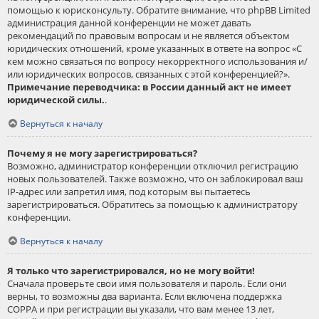
помощью к юрисконсульту. Обратите внимание, что phpBB Limited
администрация данной конференции не может давать
рекомендаций по правовым вопросам и не является объектом
юридических отношений, кроме указанных в ответе на вопрос «С
кем можно связаться по вопросу некорректного использования и/
или юридических вопросов, связанных с этой конференцией?».
Примечание переводчика: в России данный акт не имеет
юридической силы.
.
Вернуться к началу
Почему я не могу зарегистрироваться?
Возможно, администратор конференции отключил регистрацию
новых пользователей. Также возможно, что он заблокировал ваш
IP-адрес или запретил имя, под которым вы пытаетесь
зарегистрироваться. Обратитесь за помощью к администратору
конференции.
Вернуться к началу
Я только что зарегистрировался, но не могу войти!
Сначала проверьте свои имя пользователя и пароль. Если они
верны, то возможны два варианта. Если включена поддержка
COPPA и при регистрации вы указали, что вам менее 13 лет,