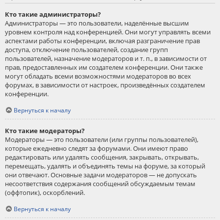
Кто такие администраторы?
Администраторы — это пользователи, наделённые высшим
уровнем контроля над конференцией. Они могут управлять всеми
аспектами работы конференции, включая разграничение прав
доступа, отключение пользователей, создание групп
пользователей, назначение модераторов и т. п., в зависимости от
прав, предоставленных им создателем конференции. Они также
могут обладать всеми возможностями модераторов во всех
форумах, в зависимости от настроек, произведённых создателем
конференции.
Вернуться к началу
Кто такие модераторы?
Модераторы — это пользователи (или группы пользователей),
которые ежедневно следят за форумами. Они имеют право
редактировать или удалять сообщения, закрывать, открывать,
перемещать, удалять и объединять темы на форуме, за который
они отвечают. Основные задачи модераторов — не допускать
несоответствия содержания сообщений обсуждаемым темам
(оффтопик), оскорблений.
Вернуться к началу