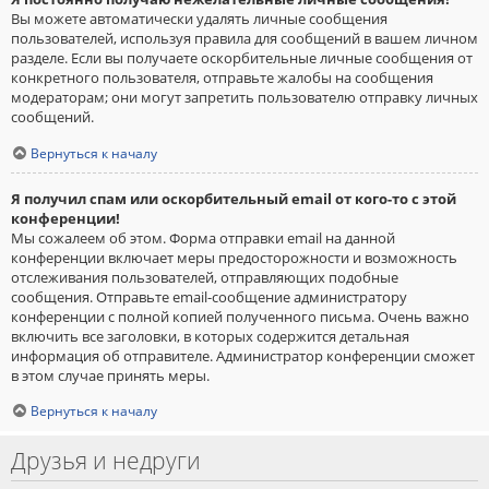
Вы можете автоматически удалять личные сообщения
пользователей, используя правила для сообщений в вашем личном
разделе. Если вы получаете оскорбительные личные сообщения от
конкретного пользователя, отправьте жалобы на сообщения
модераторам; они могут запретить пользователю отправку личных
сообщений.
Вернуться к началу
Я получил спам или оскорбительный email от кого-то с этой
конференции!
Мы сожалеем об этом. Форма отправки email на данной
конференции включает меры предосторожности и возможность
отслеживания пользователей, отправляющих подобные
сообщения. Отправьте email-сообщение администратору
конференции с полной копией полученного письма. Очень важно
включить все заголовки, в которых содержится детальная
информация об отправителе. Администратор конференции сможет
в этом случае принять меры.
Вернуться к началу
Друзья и недруги