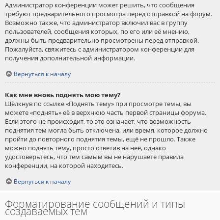
Администратор конференции может решить, что сообщения
требуют предварительного просмотра перед отправкой на форум.
Возможно также, что администратор включил вас в группу
пользователей, сообщения которых, по его или её мнению,
должны быть предварительно просмотрены перед отправкой.
Пожалуйста, свяжитесь с администратором конференции для
получения дополнительной информации.
Вернуться к началу
Как мне вновь поднять мою тему?
Щёлкнув по ссылке «Поднять тему» при просмотре темы, вы
можете «поднять» её в верхнюю часть первой страницы форума.
Если этого не происходит, то это означает, что возможность
поднятия тем могла быть отключена, или время, которое должно
пройти до повторного поднятия темы, ещё не прошло. Также
можно поднять тему, просто ответив на неё, однако
удостоверьтесь, что тем самым вы не нарушаете правила
конференции, на которой находитесь.
Вернуться к началу
Форматирование сообщений и типы
создаваемых тем