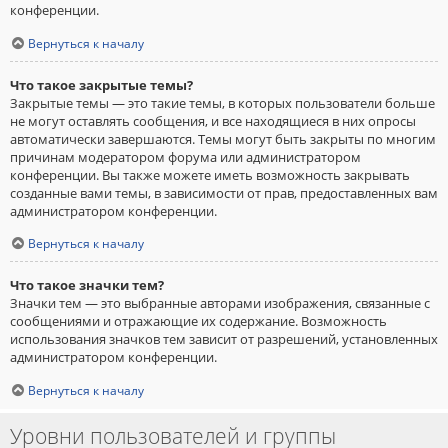
конференции.
Вернуться к началу
Что такое закрытые темы?
Закрытые темы — это такие темы, в которых пользователи больше
не могут оставлять сообщения, и все находящиеся в них опросы
автоматически завершаются. Темы могут быть закрыты по многим
причинам модератором форума или администратором
конференции. Вы также можете иметь возможность закрывать
созданные вами темы, в зависимости от прав, предоставленных вам
администратором конференции.
Вернуться к началу
Что такое значки тем?
Значки тем — это выбранные авторами изображения, связанные с
сообщениями и отражающие их содержание. Возможность
использования значков тем зависит от разрешений, установленных
администратором конференции.
Вернуться к началу
Уровни пользователей и группы