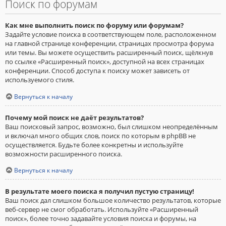
Поиск по форумам
Как мне выполнить поиск по форуму или форумам?
Задайте условие поиска в соответствующем поле, расположенном
на главной странице конференции, страницах просмотра форума
или темы. Вы можете осуществить расширенный поиск, щёлкнув
по ссылке «Расширенный поиск», доступной на всех страницах
конференции. Способ доступа к поиску может зависеть от
используемого стиля.
Вернуться к началу
Почему мой поиск не даёт результатов?
Ваш поисковый запрос, возможно, был слишком неопределённым
и включал много общих слов, поиск по которым в phpBB не
осуществляется. Будьте более конкретны и используйте
возможности расширенного поиска.
Вернуться к началу
В результате моего поиска я получил пустую страницу!
Ваш поиск дал слишком большое количество результатов, которые
веб-сервер не смог обработать. Используйте «Расширенный
поиск», более точно задавайте условия поиска и форумы, на