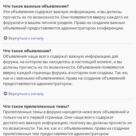
Что такое важные объявления?
Эти объявления содержат важную информацию, и вы должны
прочесть их по возможности. Они появляются вверху каждого из
форумов и в вашем личном разделе. Права на создание важных
объявлений предоставляются администратором конференции.
Вернуться к началу
Что такое объявления?
Объявления чаще всего содержат важную информацию для
форума, на котором вы находитесь в настоящий момент, и вы
должны прочесть их по возможности. Объявления появляются
вверху каждой страницы форума, в котором они созданы. Так же,
как и с важными объявлениями, права на создание объявлений
предоставляются администратором.
Вернуться к началу
Что такое прилепленные темы?
Прилепленные темы в форуме находятся ниже всех объявлений и
только на его первой странице. Они чаще всего содержат
достаточно важную информацию, поэтому вы должны прочесть их
по возможности. Так же, как и с объявлениями, права на создание
прилепленных тем предоставляются администратором