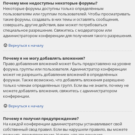
Почему мне недоступны некоторые форумы?
Некоторые форумы доступны только определённым
пользователям или группам пользователей. Чтобы просматривать
такие форумы, создавать в них темы и оставлять сообщения,
совершать другие действия, вам может потребоваться
специальное разрешение. Свяжитесь с модератором или
администратором конференции для получения такого разрешения.
Вернуться к началу
Почему я не могу добавлять вложения?
Право добавления вложений может быть предоставлено на уровне
форума, группы или пользователя. Администратор конференции
может не разрешить добавление вложений в определённых
форумах. Также возможно, что добавлять вложения разрешено
только членам определённых групп. Если вы не знаете, почему не
можете добавлять вложения, свяжитесь с администратором
конференции.
Вернуться к началу
Почему я получил предупреждение?
На каждой конференции администраторы устанавливают свой
собственный свод правил. Если вы нарушили правило, вы можете
получить предупреждение. Учтите, что это решение