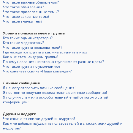
Что такое важные объявления?
Что такое объявления?
Что такое прилепленные темы?
Что такое закрытые темы?
Что такое значки тем?
Уровни пользователей и группы
Кто такие администраторы?
Кто такие модераторы?
Что такое группы пользователей?
Где находятся группы и как мне вступить в них?
Как мне стать лидером группы?
Почему названия некоторых групп имеют разные цвета?
Что такое группа по умолчанию?
Что означает ссылка «Наша команда»?
Личные сообщения
Я не могу отправить личные сообщения!
Я постоянно получаю нежелательные личные сообщения!
Я получил спам или оскорбительный email от кого-то с этой
конференции!
Друзья и недруги
Что означают списки друзей и недругов?
Как мне добавлять/удалять пользователей в списках моих друзей и
недругов?