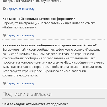
которых он должен быть осуществлён.
Вернуться к началу
Как мне найти пользователя конференции?
Перейдите на страницу «Пользователи» и щёлкните по ссылке
«Найти пользователя».
Вернуться к началу
Как мне найти свои сообщения и созданные мной темы?
Вы можете найти свои сообщения, щёлкнув по ссылке «Показать
ваши сообщения» в личном разделе на главной странице, по
ссылке «Найти сообщения пользователя» на странице вашего
профиля на конференции или по ссылке «Ваши сообщения» в меню
«Ссылки» на главной странице. Чтобы найти созданные вами темы,
используйте страницу расширенного поиска, заполнив
соответствующие поля.
Вернуться к началу
Подписки и закладки
Чем закладки отличаются от подписок?