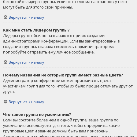
беспокойте лидера группы, если он отклонил ваш запрос; у него
могут быть для этого свои причины.
Вернуться к началу
Как мне стать лидером группы?
Лидеры групп обычно назначаются при их создании
администраторами конференции. Если вы заинтересованы в
создании группы, сначала свяжитесь с администратором;
попробуйте отправить ему личное сообщение.
Вернуться к началу
Почему названия некоторых групп имеют разные цвета?
Администратор конференции может присваивать цвета
участникам групп для того, чтобы их было проще отличать друг от
друга.
Вернуться к началу
Что такое группа по умолчанию?
Если вы состоите более чем в одной группе, ваша группа по
умолчанию используется для того, чтобы определить, какие
групповые цвет и звание должны быть вам присвоены.
Администратор конференции может предоставить вам разрешение