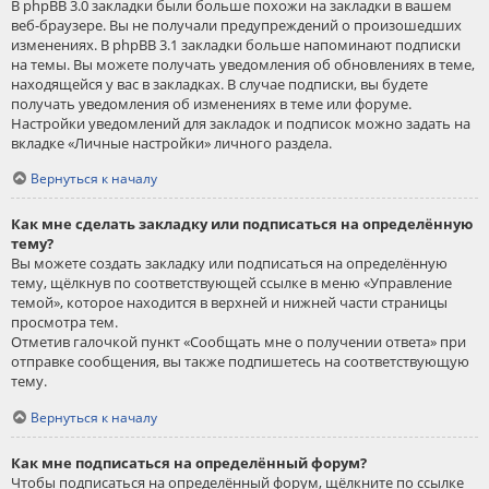
В phpBB 3.0 закладки были больше похожи на закладки в вашем
веб-браузере. Вы не получали предупреждений о произошедших
изменениях. В phpBB 3.1 закладки больше напоминают подписки
на темы. Вы можете получать уведомления об обновлениях в теме,
находящейся у вас в закладках. В случае подписки, вы будете
получать уведомления об изменениях в теме или форуме.
Настройки уведомлений для закладок и подписок можно задать на
вкладке «Личные настройки» личного раздела.
Вернуться к началу
Как мне сделать закладку или подписаться на определённую
тему?
Вы можете создать закладку или подписаться на определённую
тему, щёлкнув по соответствующей ссылке в меню «Управление
темой», которое находится в верхней и нижней части страницы
просмотра тем.
Отметив галочкой пункт «Сообщать мне о получении ответа» при
отправке сообщения, вы также подпишетесь на соответствующую
тему.
Вернуться к началу
Как мне подписаться на определённый форум?
Чтобы подписаться на определённый форум, щёлкните по ссылке