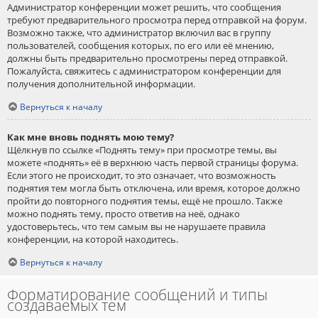
Администратор конференции может решить, что сообщения
требуют предварительного просмотра перед отправкой на форум.
Возможно также, что администратор включил вас в группу
пользователей, сообщения которых, по его или её мнению,
должны быть предварительно просмотрены перед отправкой.
Пожалуйста, свяжитесь с администратором конференции для
получения дополнительной информации.
Вернуться к началу
Как мне вновь поднять мою тему?
Щёлкнув по ссылке «Поднять тему» при просмотре темы, вы
можете «поднять» её в верхнюю часть первой страницы форума.
Если этого не происходит, то это означает, что возможность
поднятия тем могла быть отключена, или время, которое должно
пройти до повторного поднятия темы, ещё не прошло. Также
можно поднять тему, просто ответив на неё, однако
удостоверьтесь, что тем самым вы не нарушаете правила
конференции, на которой находитесь.
Вернуться к началу
Форматирование сообщений и типы
создаваемых тем