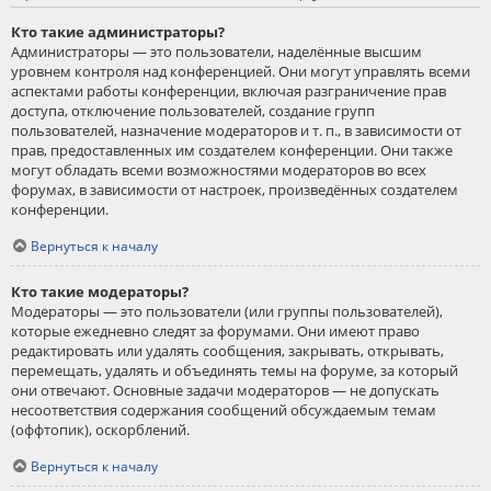
Кто такие администраторы?
Администраторы — это пользователи, наделённые высшим
уровнем контроля над конференцией. Они могут управлять всеми
аспектами работы конференции, включая разграничение прав
доступа, отключение пользователей, создание групп
пользователей, назначение модераторов и т. п., в зависимости от
прав, предоставленных им создателем конференции. Они также
могут обладать всеми возможностями модераторов во всех
форумах, в зависимости от настроек, произведённых создателем
конференции.
Вернуться к началу
Кто такие модераторы?
Модераторы — это пользователи (или группы пользователей),
которые ежедневно следят за форумами. Они имеют право
редактировать или удалять сообщения, закрывать, открывать,
перемещать, удалять и объединять темы на форуме, за который
они отвечают. Основные задачи модераторов — не допускать
несоответствия содержания сообщений обсуждаемым темам
(оффтопик), оскорблений.
Вернуться к началу