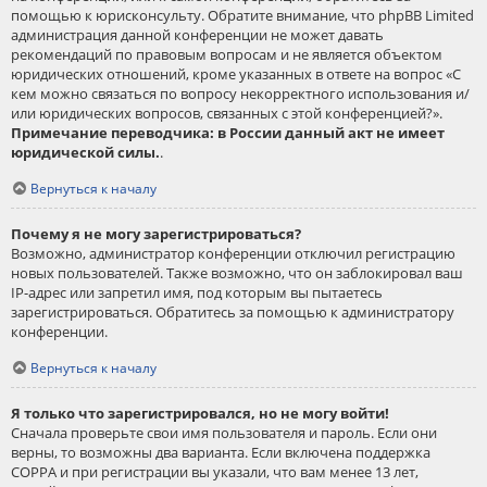
помощью к юрисконсульту. Обратите внимание, что phpBB Limited
администрация данной конференции не может давать
рекомендаций по правовым вопросам и не является объектом
юридических отношений, кроме указанных в ответе на вопрос «С
кем можно связаться по вопросу некорректного использования и/
или юридических вопросов, связанных с этой конференцией?».
Примечание переводчика: в России данный акт не имеет
юридической силы.
.
Вернуться к началу
Почему я не могу зарегистрироваться?
Возможно, администратор конференции отключил регистрацию
новых пользователей. Также возможно, что он заблокировал ваш
IP-адрес или запретил имя, под которым вы пытаетесь
зарегистрироваться. Обратитесь за помощью к администратору
конференции.
Вернуться к началу
Я только что зарегистрировался, но не могу войти!
Сначала проверьте свои имя пользователя и пароль. Если они
верны, то возможны два варианта. Если включена поддержка
COPPA и при регистрации вы указали, что вам менее 13 лет,