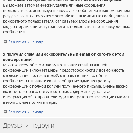
Вы можете автоматически удалять личные сообщения
пользователей, используя правила для сообщений в вашем личном
разделе. Если вы получаете оскорбительные личные сообщения от
конкретного пользователя, отправьте жалобы на сообщения
модераторам; они могут запретить пользователю отправку личных
сообщений.
Вернуться к началу
Я получил спам или оскорбительный email от кого-то с этой
конференции!
Мы сожалеем об этом. Форма отправки email на данной
конференции включает меры предосторожности и возможность
отслеживания пользователей, отправляющих подобные
сообщения. Отправьте email-сообщение администратору
конференции с полной копией полученного письма. Очень важно
включить все заголовки, в которых содержится детальная
информация об отправителе. Администратор конференции сможет
в этом случае принять меры.
Вернуться к началу
Друзья и недруги