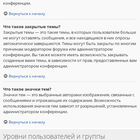
конференции.
Вернуться к началу
Что такое закрытые темы?
Закрытые темы — это такие темы, в которых пользователи больше
не могут оставлять сообщения, и все находящиеся в них опросы
автоматически завершаются. Темы могут быть закрыты по многим
причинам модератором форума или администратором
конференции. Вы также можете иметь возможность закрывать
созданные вами темы, в зависимости от прав, предоставленных вам
администратором конференции.
Вернуться к началу
Что такое значки тем?
Значки тем — это выбранные авторами изображения, связанные с
сообщениями и отражающие их содержание. Возможность
использования значков тем зависит от разрешений, установленных
администратором конференции.
Вернуться к началу
Уровни пользователей и группы