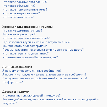
Что такое важные объявления?
Что такое объявления?
Что такое прилепленные темы?
Что такое закрытые темы?
Что такое значки тем?
Уровни пользователей и группы
Кто такие администраторы?
Кто такие модераторы?
Что такое группы пользователей?
Где находятся группы и как мне вступить в них?
Как мне стать лидером группы?
Почему названия некоторых групп имеют разные цвета?
Что такое группа по умолчанию?
Что означает ссылка «Наша команда»?
Личные сообщения
Я не могу отправить личные сообщения!
Я постоянно получаю нежелательные личные сообщения!
Я получил спам или оскорбительный email от кого-то с этой
конференции!
Друзья и недруги
Что означают списки друзей и недругов?
Как мне добавлять/удалять пользователей в списках моих друзей и
недругов?