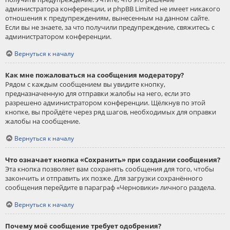
администратора конференции, и phpBB Limited не имеет никакого
отношения к предупреждениям, вынесенным на данном сайте.
Если вы не знаете, за что получили предупреждение, свяжитесь с
администратором конференции.
Вернуться к началу
Как мне пожаловаться на сообщения модератору?
Рядом с каждым сообщением вы увидите кнопку,
предназначенную для отправки жалобы на него, если это
разрешено администратором конференции. Щёлкнув по этой
кнопке, вы пройдёте через ряд шагов, необходимых для оправки
жалобы на сообщение.
Вернуться к началу
Что означает кнопка «Сохранить» при создании сообщения?
Эта кнопка позволяет вам сохранять сообщения для того, чтобы
закончить и отправить их позже. Для загрузки сохранённого
сообщения перейдите в параграф «Черновики» личного раздела.
Вернуться к началу
Почему моё сообщение требует одобрения?