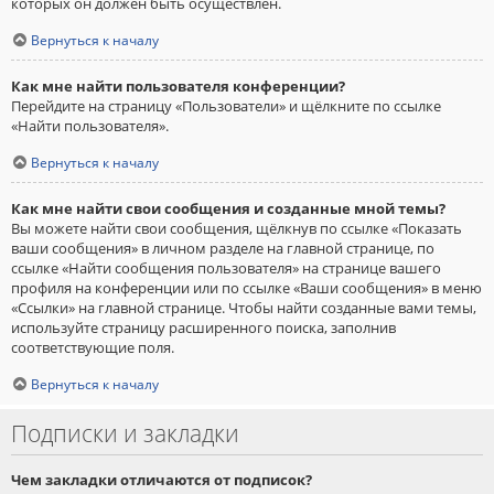
которых он должен быть осуществлён.
Вернуться к началу
Как мне найти пользователя конференции?
Перейдите на страницу «Пользователи» и щёлкните по ссылке
«Найти пользователя».
Вернуться к началу
Как мне найти свои сообщения и созданные мной темы?
Вы можете найти свои сообщения, щёлкнув по ссылке «Показать
ваши сообщения» в личном разделе на главной странице, по
ссылке «Найти сообщения пользователя» на странице вашего
профиля на конференции или по ссылке «Ваши сообщения» в меню
«Ссылки» на главной странице. Чтобы найти созданные вами темы,
используйте страницу расширенного поиска, заполнив
соответствующие поля.
Вернуться к началу
Подписки и закладки
Чем закладки отличаются от подписок?