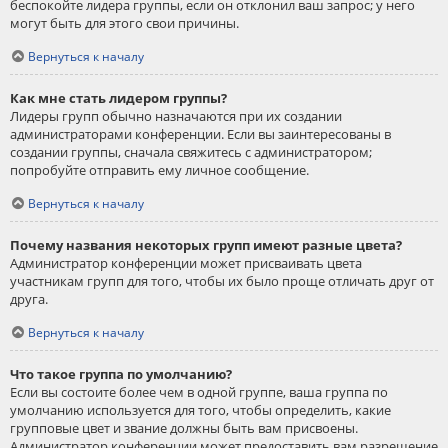
беспокойте лидера группы, если он отклонил ваш запрос; у него
могут быть для этого свои причины.
Вернуться к началу
Как мне стать лидером группы?
Лидеры групп обычно назначаются при их создании
администраторами конференции. Если вы заинтересованы в
создании группы, сначала свяжитесь с администратором;
попробуйте отправить ему личное сообщение.
Вернуться к началу
Почему названия некоторых групп имеют разные цвета?
Администратор конференции может присваивать цвета
участникам групп для того, чтобы их было проще отличать друг от
друга.
Вернуться к началу
Что такое группа по умолчанию?
Если вы состоите более чем в одной группе, ваша группа по
умолчанию используется для того, чтобы определить, какие
групповые цвет и звание должны быть вам присвоены.
Администратор конференции может предоставить вам разрешение