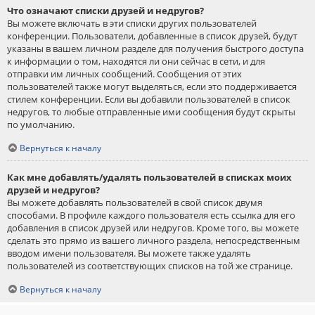
Что означают списки друзей и недругов?
Вы можете включать в эти списки других пользователей
конференции. Пользователи, добавленные в список друзей, будут
указаны в вашем личном разделе для получения быстрого доступа
к информации о том, находятся ли они сейчас в сети, и для
отправки им личных сообщений. Сообщения от этих
пользователей также могут выделяться, если это поддерживается
стилем конференции. Если вы добавили пользователей в список
недругов, то любые отправленные ими сообщения будут скрыты
по умолчанию.
Вернуться к началу
Как мне добавлять/удалять пользователей в списках моих
друзей и недругов?
Вы можете добавлять пользователей в свой список двумя
способами. В профиле каждого пользователя есть ссылка для его
добавления в список друзей или недругов. Кроме того, вы можете
сделать это прямо из вашего личного раздела, непосредственным
вводом имени пользователя. Вы можете также удалять
пользователей из соответствующих списков на той же странице.
Вернуться к началу