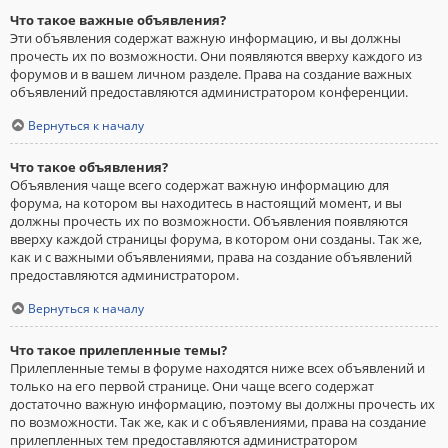
Что такое важные объявления?
Эти объявления содержат важную информацию, и вы должны
прочесть их по возможности. Они появляются вверху каждого из
форумов и в вашем личном разделе. Права на создание важных
объявлений предоставляются администратором конференции.
Вернуться к началу
Что такое объявления?
Объявления чаще всего содержат важную информацию для
форума, на котором вы находитесь в настоящий момент, и вы
должны прочесть их по возможности. Объявления появляются
вверху каждой страницы форума, в котором они созданы. Так же,
как и с важными объявлениями, права на создание объявлений
предоставляются администратором.
Вернуться к началу
Что такое прилепленные темы?
Прилепленные темы в форуме находятся ниже всех объявлений и
только на его первой странице. Они чаще всего содержат
достаточно важную информацию, поэтому вы должны прочесть их
по возможности. Так же, как и с объявлениями, права на создание
прилепленных тем предоставляются администратором