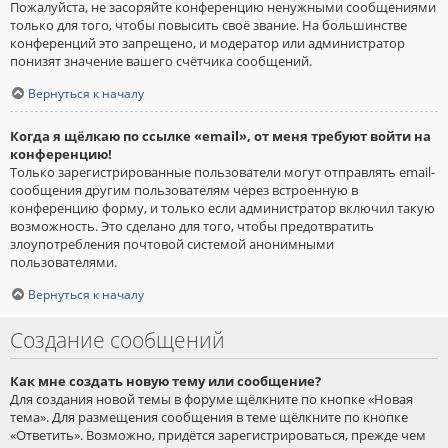
Пожалуйста, не засоряйте конференцию ненужными сообщениями
только для того, чтобы повысить своё звание. На большинстве
конференций это запрещено, и модератор или администратор
понизят значение вашего счётчика сообщений.
Вернуться к началу
Когда я щёлкаю по ссылке «email», от меня требуют войти на
конференцию!
Только зарегистрированные пользователи могут отправлять email-
сообщения другим пользователям через встроенную в
конференцию форму, и только если администратор включил такую
возможность. Это сделано для того, чтобы предотвратить
злоупотребления почтовой системой анонимными
пользователями.
Вернуться к началу
Создание сообщений
Как мне создать новую тему или сообщение?
Для создания новой темы в форуме щёлкните по кнопке «Новая
тема». Для размещения сообщения в теме щёлкните по кнопке
«Ответить». Возможно, придётся зарегистрироваться, прежде чем