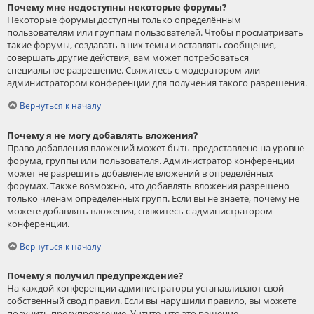
Почему мне недоступны некоторые форумы?
Некоторые форумы доступны только определённым
пользователям или группам пользователей. Чтобы просматривать
такие форумы, создавать в них темы и оставлять сообщения,
совершать другие действия, вам может потребоваться
специальное разрешение. Свяжитесь с модератором или
администратором конференции для получения такого разрешения.
Вернуться к началу
Почему я не могу добавлять вложения?
Право добавления вложений может быть предоставлено на уровне
форума, группы или пользователя. Администратор конференции
может не разрешить добавление вложений в определённых
форумах. Также возможно, что добавлять вложения разрешено
только членам определённых групп. Если вы не знаете, почему не
можете добавлять вложения, свяжитесь с администратором
конференции.
Вернуться к началу
Почему я получил предупреждение?
На каждой конференции администраторы устанавливают свой
собственный свод правил. Если вы нарушили правило, вы можете
получить предупреждение. Учтите, что это решение