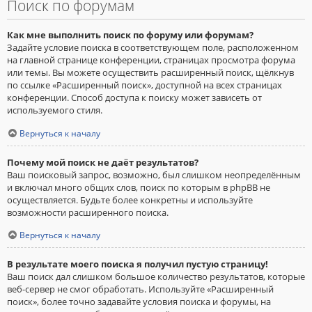
Поиск по форумам
Как мне выполнить поиск по форуму или форумам?
Задайте условие поиска в соответствующем поле, расположенном
на главной странице конференции, страницах просмотра форума
или темы. Вы можете осуществить расширенный поиск, щёлкнув
по ссылке «Расширенный поиск», доступной на всех страницах
конференции. Способ доступа к поиску может зависеть от
используемого стиля.
Вернуться к началу
Почему мой поиск не даёт результатов?
Ваш поисковый запрос, возможно, был слишком неопределённым
и включал много общих слов, поиск по которым в phpBB не
осуществляется. Будьте более конкретны и используйте
возможности расширенного поиска.
Вернуться к началу
В результате моего поиска я получил пустую страницу!
Ваш поиск дал слишком большое количество результатов, которые
веб-сервер не смог обработать. Используйте «Расширенный
поиск», более точно задавайте условия поиска и форумы, на