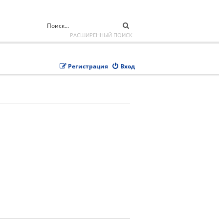
ПОИСК
РАСШИРЕННЫЙ ПОИСК
Регистрация
Вход