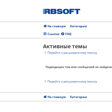
На главную
Категории
Ссылки
FAQ
Активные темы
Перейти к расширенному поиску
Подходящих тем или сообщений не найдено
Перейти к расширенному поиску
На главную
Категории