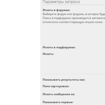
Параметры запроса
Искать в форумах:
Выберите форум или форумы, в которых буд
Поиск в подфорумах производится автомати
отключили соответствующую опцию ниже.
Искать в подфорумах:
Искать:
Показывать результаты как:
Поле сортировки:
Искать сообщения за:
Показывать первые: