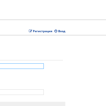
Регистрация
Вход