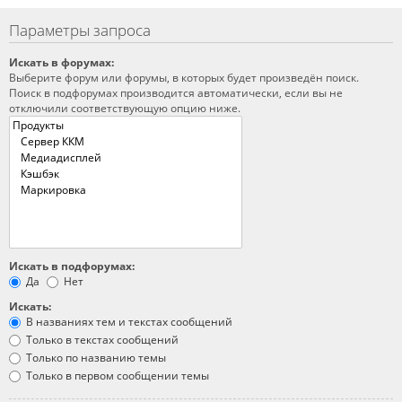
Параметры запроса
Искать в форумах:
Выберите форум или форумы, в которых будет произведён поиск.
Поиск в подфорумах производится автоматически, если вы не
отключили соответствующую опцию ниже.
Искать в подфорумах:
Да
Нет
Искать:
В названиях тем и текстах сообщений
Только в текстах сообщений
Только по названию темы
Только в первом сообщении темы