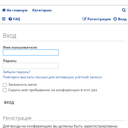
На главную
Категории
FAQ
Регистрация
Вход
с
Вход
Имя пользователя:
Пароль:
Забыли пароль?
Повторно выслать письмо для активации учётной записи
Запомнить меня
Скрыть моё пребывание на конференции в этот раз
Регистрация
Для входа на конференцию вы должны быть зарегистрированы.