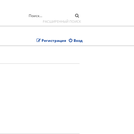
ПОИСК
РАСШИРЕННЫЙ ПОИСК
Регистрация
Вход