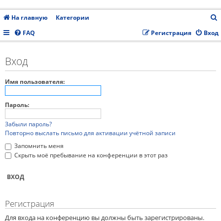
На главную
Категории
FAQ
Регистрация
Вход
с
Вход
Имя пользователя:
Пароль:
Забыли пароль?
Повторно выслать письмо для активации учётной записи
Запомнить меня
Скрыть моё пребывание на конференции в этот раз
Регистрация
Для входа на конференцию вы должны быть зарегистрированы.