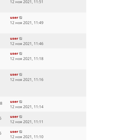
12 ноя 2021, 11:51
user
12 ноя 2021, 11:49
user
12 ноя 2021, 11:46
user
12 ноя 2021, 11:18
user
12 ноя 2021, 11:16
user
8
12 ноя 2021, 11:14
user
6
12 ноя 2021, 11:11
user
5
12 ноя 2021, 11:10