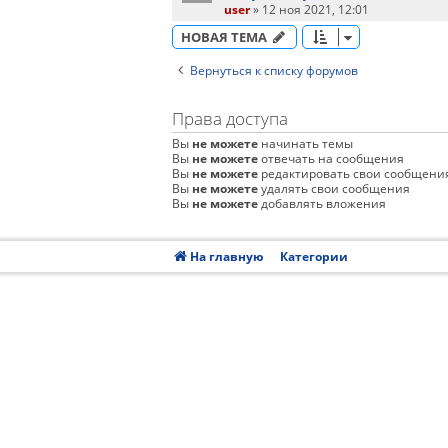
user
»
12 ноя 2021, 12:01
НОВАЯ ТЕМА
Вернуться к списку форумов
Права доступа
Вы
не можете
начинать темы
Вы
не можете
отвечать на сообщения
Вы
не можете
редактировать свои сообщени
Вы
не можете
удалять свои сообщения
Вы
не можете
добавлять вложения
На главную
Категории