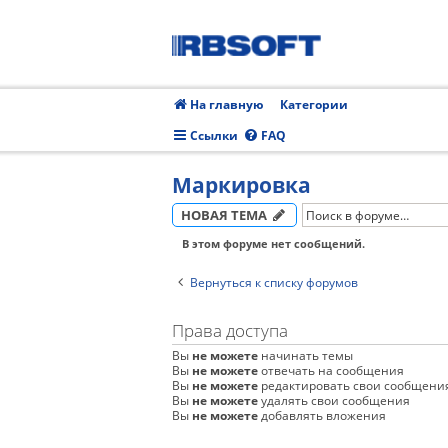
На главную
Категории
Ссылки
FAQ
Маркировка
НОВАЯ ТЕМА
В этом форуме нет сообщений.
Вернуться к списку форумов
Права доступа
Вы
не можете
начинать темы
Вы
не можете
отвечать на сообщения
Вы
не можете
редактировать свои сообщени
Вы
не можете
удалять свои сообщения
Вы
не можете
добавлять вложения